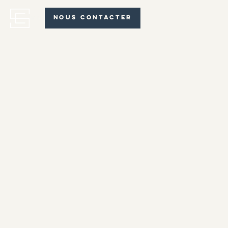
EN
NOUS CONTACTER