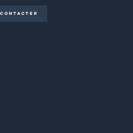
 CONTACTER