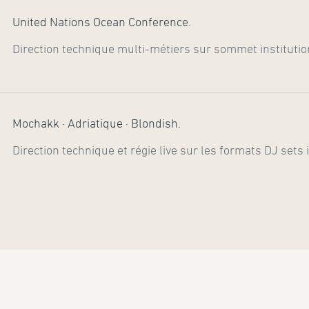
United Nations Ocean Conference.
Direction technique multi-métiers sur sommet institution
Mochakk · Adriatique · Blondish.
Direction technique et régie live sur les formats DJ sets