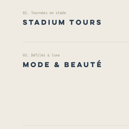
02, Tournées en stade
STADIUM TOURS
03, Défilés & luxe
MODE & BEAUTÉ