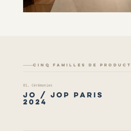
CINQ FAMILLES DE PRODUC
01, Cérémonies
JO / JOP PARIS
2024