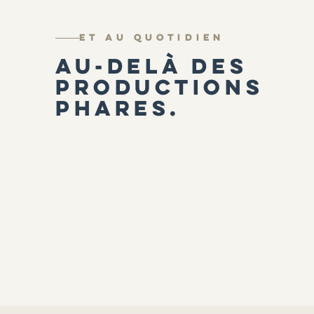
ET AU QUOTIDIEN
AU-DELÀ DES
PRODUCTIONS
PHARES.