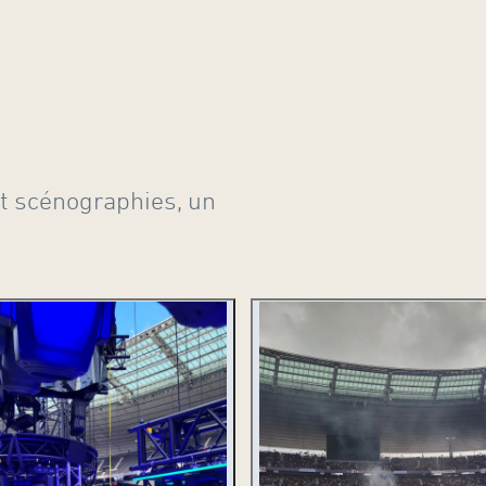
t scénographies, un