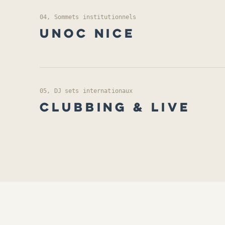
04, Sommets institutionnels
UNOC NICE
05, DJ sets internationaux
CLUBBING & LIVE