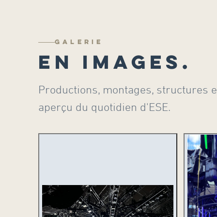
GALERIE
EN IMAGES.
Productions, montages, structures e
aperçu du quotidien d'ESE.