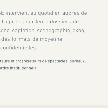
E intervient au quotidien auprès de
ntreprises sur leurs dossiers de
ène, captation, scénographie, expo,
r des formats de moyenne
onfidentielles.
eurs et organisateurs de spectacles, bureaux
rdre institutionnels.